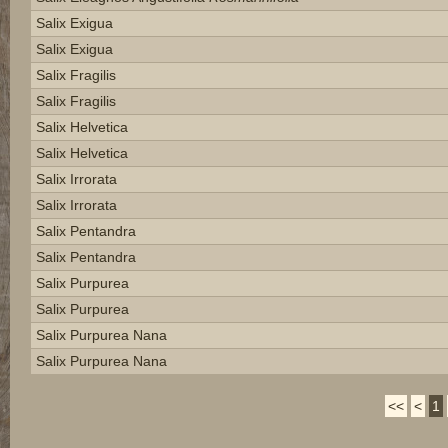
Salix Exigua
Salix Exigua
Salix Fragilis
Salix Fragilis
Salix Helvetica
Salix Helvetica
Salix Irrorata
Salix Irrorata
Salix Pentandra
Salix Pentandra
Salix Purpurea
Salix Purpurea
Salix Purpurea Nana
Salix Purpurea Nana
<<
<
1