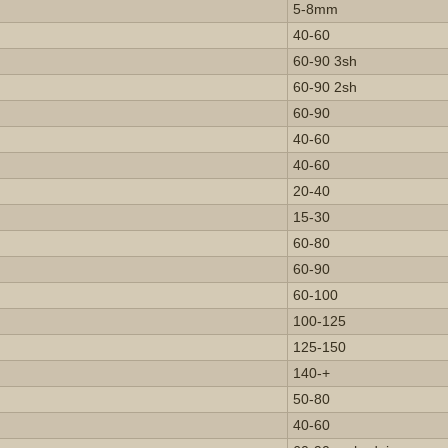
5-8mm
40-60
60-90 3sh
60-90 2sh
60-90
40-60
40-60
20-40
15-30
60-80
60-90
60-100
100-125
125-150
140-+
50-80
40-60