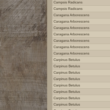
Campsis Radicans
Campsis Radicans
Caragana Arborescens
Caragana Arborescens
Caragana Arborescens
Caragana Arborescens
Caragana Arborescens
Caragana Arborescens
Caragana Arborescens
Carpinus Betulus
Carpinus Betulus
Carpinus Betulus
Carpinus Betulus
Carpinus Betulus
Carpinus Betulus
Carpinus Betulus
Carpinus Betulus