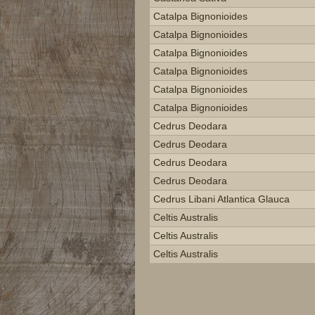
Catalpa Bignonioides
Catalpa Bignonioides
Catalpa Bignonioides
Catalpa Bignonioides
Catalpa Bignonioides
Catalpa Bignonioides
Cedrus Deodara
Cedrus Deodara
Cedrus Deodara
Cedrus Deodara
Cedrus Libani Atlantica Glauca
Celtis Australis
Celtis Australis
Celtis Australis