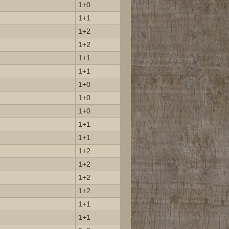
1+0
1+1
1+2
1+2
1+1
1+1
1+0
1+0
1+0
1+1
1+1
1+2
1+2
1+2
1+2
1+1
1+1