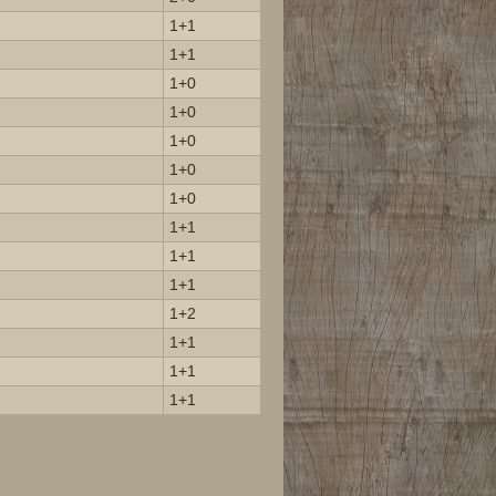
1+1
1+1
1+0
1+0
1+0
1+0
1+0
1+1
1+1
1+1
1+2
1+1
1+1
1+1