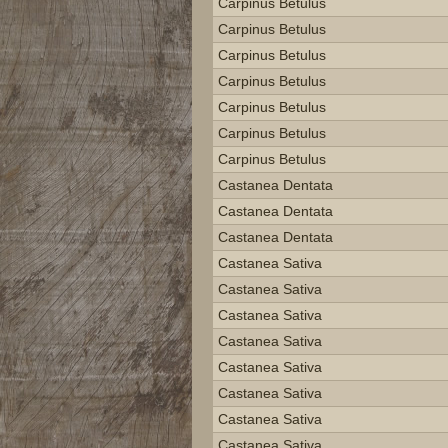
Carpinus Betulus
Carpinus Betulus
Carpinus Betulus
Carpinus Betulus
Carpinus Betulus
Carpinus Betulus
Carpinus Betulus
Castanea Dentata
Castanea Dentata
Castanea Dentata
Castanea Sativa
Castanea Sativa
Castanea Sativa
Castanea Sativa
Castanea Sativa
Castanea Sativa
Castanea Sativa
Castanea Sativa