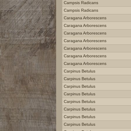
Campsis Radicans
Campsis Radicans
Caragana Arborescens
Caragana Arborescens
Caragana Arborescens
Caragana Arborescens
Caragana Arborescens
Caragana Arborescens
Caragana Arborescens
Carpinus Betulus
Carpinus Betulus
Carpinus Betulus
Carpinus Betulus
Carpinus Betulus
Carpinus Betulus
Carpinus Betulus
Carpinus Betulus