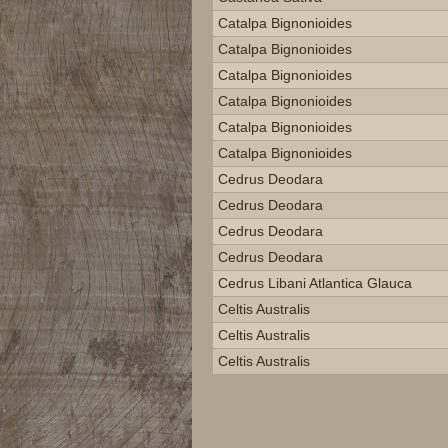
Catalpa Bignonioides
Catalpa Bignonioides
Catalpa Bignonioides
Catalpa Bignonioides
Catalpa Bignonioides
Catalpa Bignonioides
Cedrus Deodara
Cedrus Deodara
Cedrus Deodara
Cedrus Deodara
Cedrus Libani Atlantica Glauca
Celtis Australis
Celtis Australis
Celtis Australis