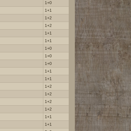
1+0
1+1
1+2
1+2
1+1
1+1
1+0
1+0
1+0
1+1
1+1
1+2
1+2
1+2
1+2
1+1
1+1