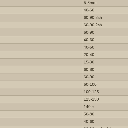
5-8mm
40-60
60-90 3sh
60-90 2sh
60-90
40-60
40-60
20-40
15-30
60-80
60-90
60-100
100-125
125-150
140-+
50-80
40-60