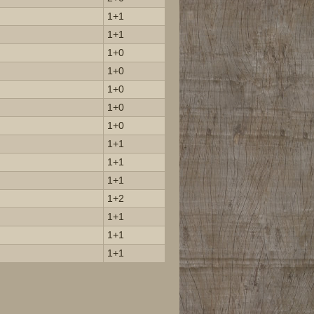
1+1
1+1
1+0
1+0
1+0
1+0
1+0
1+1
1+1
1+1
1+2
1+1
1+1
1+1