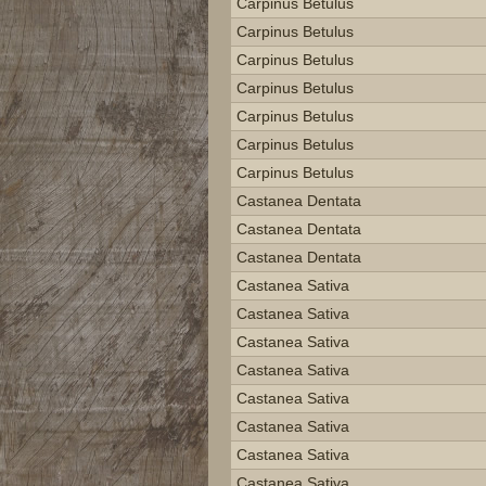
Carpinus Betulus
Carpinus Betulus
Carpinus Betulus
Carpinus Betulus
Carpinus Betulus
Carpinus Betulus
Carpinus Betulus
Castanea Dentata
Castanea Dentata
Castanea Dentata
Castanea Sativa
Castanea Sativa
Castanea Sativa
Castanea Sativa
Castanea Sativa
Castanea Sativa
Castanea Sativa
Castanea Sativa