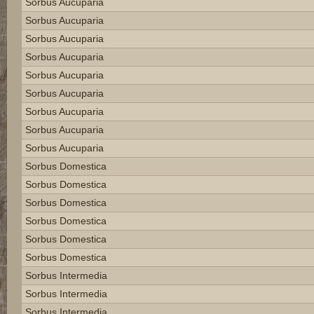
Sorbus Aucuparia
Sorbus Aucuparia
Sorbus Aucuparia
Sorbus Aucuparia
Sorbus Aucuparia
Sorbus Aucuparia
Sorbus Aucuparia
Sorbus Aucuparia
Sorbus Aucuparia
Sorbus Domestica
Sorbus Domestica
Sorbus Domestica
Sorbus Domestica
Sorbus Domestica
Sorbus Domestica
Sorbus Intermedia
Sorbus Intermedia
Sorbus Intermedia