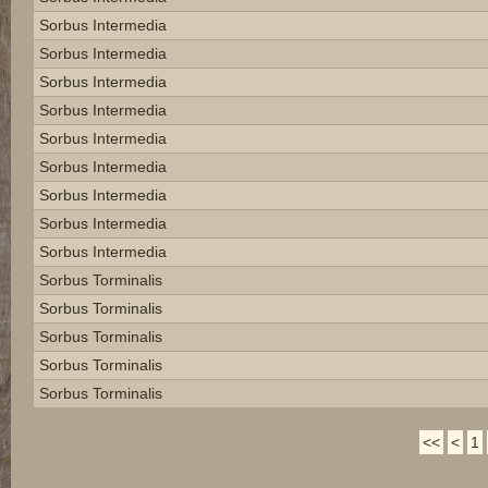
Sorbus Intermedia
Sorbus Intermedia
Sorbus Intermedia
Sorbus Intermedia
Sorbus Intermedia
Sorbus Intermedia
Sorbus Intermedia
Sorbus Intermedia
Sorbus Intermedia
Sorbus Torminalis
Sorbus Torminalis
Sorbus Torminalis
Sorbus Torminalis
Sorbus Torminalis
<<
<
1