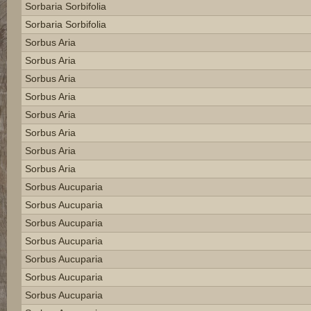
Sorbaria Sorbifolia
Sorbaria Sorbifolia
Sorbus Aria
Sorbus Aria
Sorbus Aria
Sorbus Aria
Sorbus Aria
Sorbus Aria
Sorbus Aria
Sorbus Aria
Sorbus Aucuparia
Sorbus Aucuparia
Sorbus Aucuparia
Sorbus Aucuparia
Sorbus Aucuparia
Sorbus Aucuparia
Sorbus Aucuparia