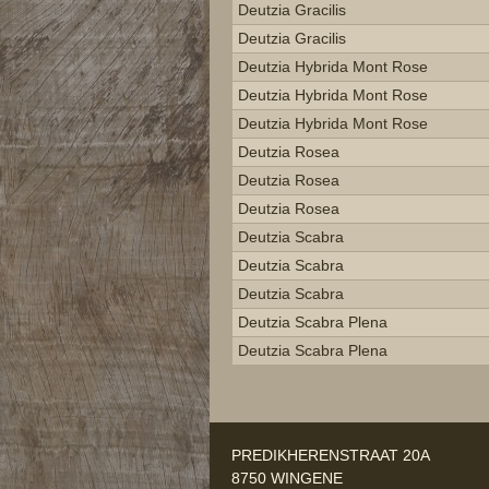
Deutzia Gracilis
Deutzia Gracilis
Deutzia Hybrida Mont Rose
Deutzia Hybrida Mont Rose
Deutzia Hybrida Mont Rose
Deutzia Rosea
Deutzia Rosea
Deutzia Rosea
Deutzia Scabra
Deutzia Scabra
Deutzia Scabra
Deutzia Scabra Plena
Deutzia Scabra Plena
PREDIKHERENSTRAAT 20A
8750 WINGENE