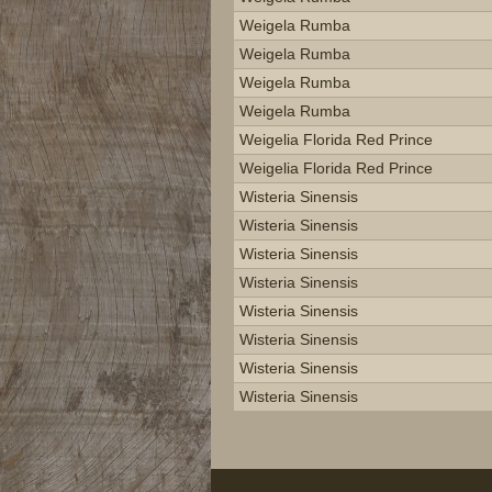
Weigela Rumba
Weigela Rumba
Weigela Rumba
Weigela Rumba
Weigelia Florida Red Prince
Weigelia Florida Red Prince
Wisteria Sinensis
Wisteria Sinensis
Wisteria Sinensis
Wisteria Sinensis
Wisteria Sinensis
Wisteria Sinensis
Wisteria Sinensis
Wisteria Sinensis