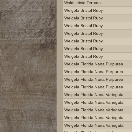
Waldsteinia Ternata
Weigela Bristol Ruby
Weigela Bristol Ruby
Weigela Bristol Ruby
Weigela Bristol Ruby
Weigela Bristol Ruby
Weigela Bristol Ruby
Weigela Bristol Ruby
Weigela Florida Nana Purpurea
Weigela Florida Nana Purpurea
Weigela Florida Nana Purpurea
Weigela Florida Nana Purpurea
Weigela Florida Nana Variegata
Weigela Florida Nana Variegata
Weigela Florida Nana Variegata
Weigela Florida Nana Variegata
Weigela Florida Nana Variegata