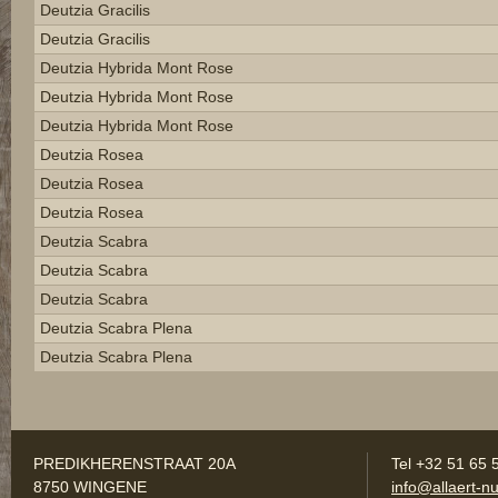
Deutzia Gracilis
Deutzia Gracilis
Deutzia Hybrida Mont Rose
Deutzia Hybrida Mont Rose
Deutzia Hybrida Mont Rose
Deutzia Rosea
Deutzia Rosea
Deutzia Rosea
Deutzia Scabra
Deutzia Scabra
Deutzia Scabra
Deutzia Scabra Plena
Deutzia Scabra Plena
PREDIKHERENSTRAAT 20A
Tel +32 51 65 
8750 WINGENE
info@allaert-nu