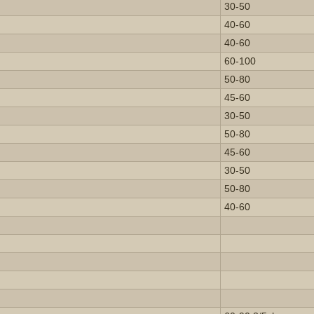
30-50
40-60
40-60
60-100
50-80
45-60
30-50
50-80
45-60
30-50
50-80
40-60