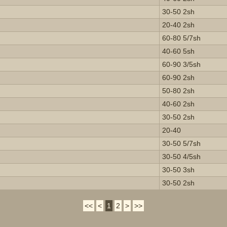
30-50 2sh
20-40 2sh
60-80 5/7sh
40-60 5sh
60-90 3/5sh
60-90 2sh
50-80 2sh
40-60 2sh
30-50 2sh
20-40
30-50 5/7sh
30-50 4/5sh
30-50 3sh
30-50 2sh
<<
<
1
2
>
>>