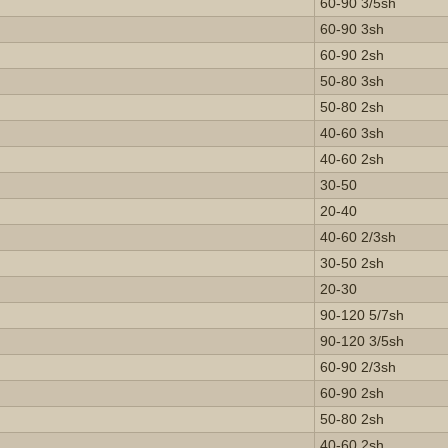
60-90 3/5sh
60-90 3sh
60-90 2sh
50-80 3sh
50-80 2sh
40-60 3sh
40-60 2sh
30-50
20-40
40-60 2/3sh
30-50 2sh
20-30
90-120 5/7sh
90-120 3/5sh
60-90 2/3sh
60-90 2sh
50-80 2sh
40-60 2sh