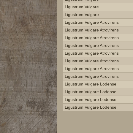
Ligustrum Vulgare
Ligustrum Vulgare
Ligustrum Vulgare Atrovirens
Ligustrum Vulgare Atrovirens
Ligustrum Vulgare Atrovirens
Ligustrum Vulgare Atrovirens
Ligustrum Vulgare Atrovirens
Ligustrum Vulgare Atrovirens
Ligustrum Vulgare Atrovirens
Ligustrum Vulgare Atrovirens
Ligustrum Vulgare Lodense
Ligustrum Vulgare Lodense
Ligustrum Vulgare Lodense
Ligustrum Vulgare Lodense