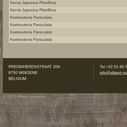
Kerria Japonica Pleniflora
Kerria Japonica Pleniflora
Koelreuteria Paniculata
Koelreuteria Paniculata
Koelreuteria Paniculata
Koelreuteria Paniculata
PREDIKHERENSTRAAT 20A
Tel +32 51 65 
8750 WINGENE
info@allaert-nu
BELGIUM
© 2013 Allaert nurseries