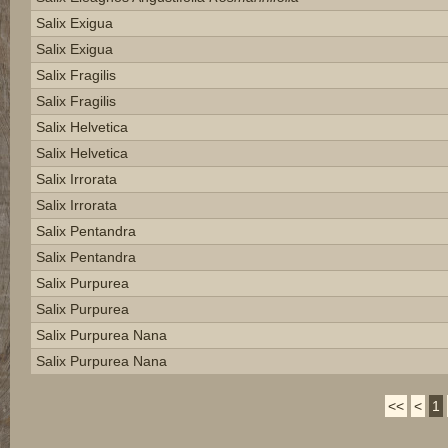
Salix Exigua
Salix Exigua
Salix Fragilis
Salix Fragilis
Salix Helvetica
Salix Helvetica
Salix Irrorata
Salix Irrorata
Salix Pentandra
Salix Pentandra
Salix Purpurea
Salix Purpurea
Salix Purpurea Nana
Salix Purpurea Nana
<<
<
1