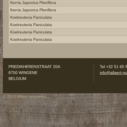
Kerria Japonica Pleniflora
Kerria Japonica Pleniflora
Koelreuteria Paniculata
Koelreuteria Paniculata
Koelreuteria Paniculata
Koelreuteria Paniculata
PREDIKHERENSTRAAT 20A
Tel +32 51 65 
8750 WINGENE
info@allaert-nu
BELGIUM
© 2013 Allaert nurseries