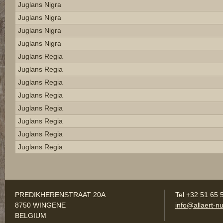
Juglans Nigra
Juglans Nigra
Juglans Nigra
Juglans Nigra
Juglans Regia
Juglans Regia
Juglans Regia
Juglans Regia
Juglans Regia
Juglans Regia
Juglans Regia
Juglans Regia
PREDIKHERENSTRAAT 20A
Tel +32 51 65 
8750 WINGENE
info@allaert-nu
BELGIUM