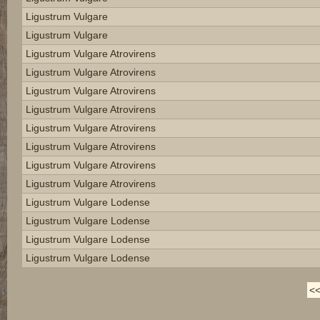
Ligustrum Vulgare
Ligustrum Vulgare
Ligustrum Vulgare Atrovirens
Ligustrum Vulgare Atrovirens
Ligustrum Vulgare Atrovirens
Ligustrum Vulgare Atrovirens
Ligustrum Vulgare Atrovirens
Ligustrum Vulgare Atrovirens
Ligustrum Vulgare Atrovirens
Ligustrum Vulgare Atrovirens
Ligustrum Vulgare Lodense
Ligustrum Vulgare Lodense
Ligustrum Vulgare Lodense
Ligustrum Vulgare Lodense
<