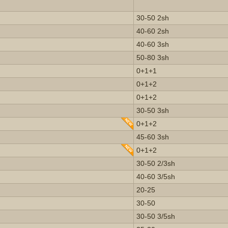
30-50 2sh
40-60 2sh
40-60 3sh
50-80 3sh
0+1+1
0+1+2
0+1+2
30-50 3sh
0+1+2
45-60 3sh
0+1+2
30-50 2/3sh
40-60 3/5sh
20-25
30-50
30-50 3/5sh