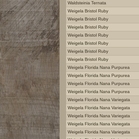
Waldsteinia Ternata
Weigela Bristol Ruby
Weigela Bristol Ruby
Weigela Bristol Ruby
Weigela Bristol Ruby
Weigela Bristol Ruby
Weigela Bristol Ruby
Weigela Bristol Ruby
Weigela Florida Nana Purpurea
Weigela Florida Nana Purpurea
Weigela Florida Nana Purpurea
Weigela Florida Nana Purpurea
Weigela Florida Nana Variegata
Weigela Florida Nana Variegata
Weigela Florida Nana Variegata
Weigela Florida Nana Variegata
Weigela Florida Nana Variegata