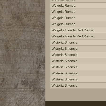
Weigela Rumba
Weigela Rumba
Weigela Rumba
Weigela Rumba
Weigelia Florida Red Prince
Weigelia Florida Red Prince
Wisteria Sinensis
Wisteria Sinensis
Wisteria Sinensis
Wisteria Sinensis
Wisteria Sinensis
Wisteria Sinensis
Wisteria Sinensis
Wisteria Sinensis