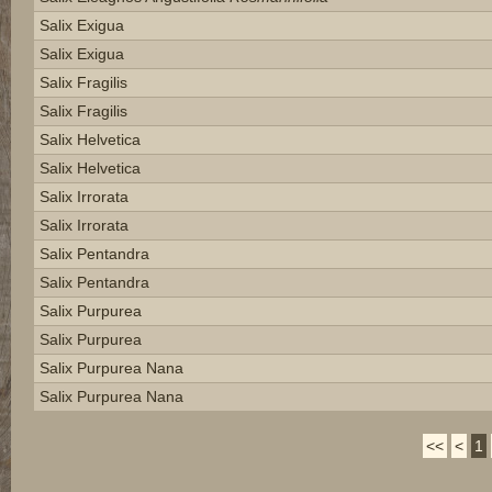
Salix Exigua
Salix Exigua
Salix Fragilis
Salix Fragilis
Salix Helvetica
Salix Helvetica
Salix Irrorata
Salix Irrorata
Salix Pentandra
Salix Pentandra
Salix Purpurea
Salix Purpurea
Salix Purpurea Nana
Salix Purpurea Nana
<<
<
1