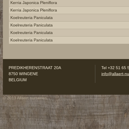
Kerria Japonica Pleniflora
Kerria Japonica Pleniflora
Koelreuteria Paniculata
Koelreuteria Paniculata
Koelreuteria Paniculata
Koelreuteria Paniculata
PREDIKHERENSTRAAT 20A
Tel +32 51 65 
8750 WINGENE
info@allaert-nu
BELGIUM
© 2013 Allaert nurseries