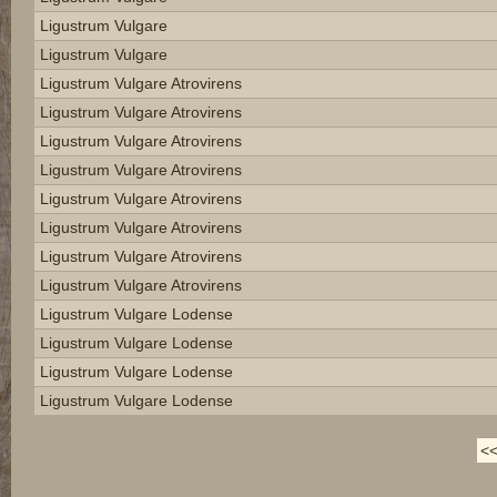
Ligustrum Vulgare
Ligustrum Vulgare
Ligustrum Vulgare Atrovirens
Ligustrum Vulgare Atrovirens
Ligustrum Vulgare Atrovirens
Ligustrum Vulgare Atrovirens
Ligustrum Vulgare Atrovirens
Ligustrum Vulgare Atrovirens
Ligustrum Vulgare Atrovirens
Ligustrum Vulgare Atrovirens
Ligustrum Vulgare Lodense
Ligustrum Vulgare Lodense
Ligustrum Vulgare Lodense
Ligustrum Vulgare Lodense
<