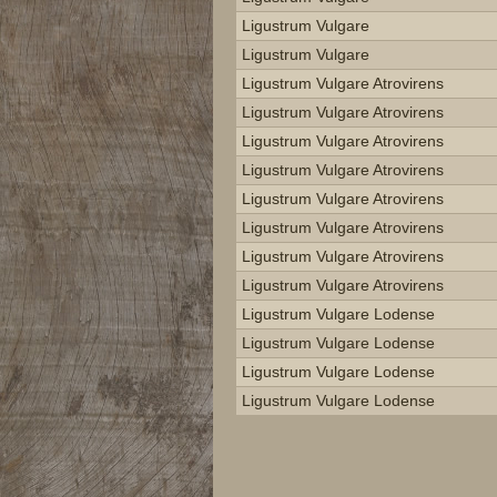
Ligustrum Vulgare
Ligustrum Vulgare
Ligustrum Vulgare Atrovirens
Ligustrum Vulgare Atrovirens
Ligustrum Vulgare Atrovirens
Ligustrum Vulgare Atrovirens
Ligustrum Vulgare Atrovirens
Ligustrum Vulgare Atrovirens
Ligustrum Vulgare Atrovirens
Ligustrum Vulgare Atrovirens
Ligustrum Vulgare Lodense
Ligustrum Vulgare Lodense
Ligustrum Vulgare Lodense
Ligustrum Vulgare Lodense