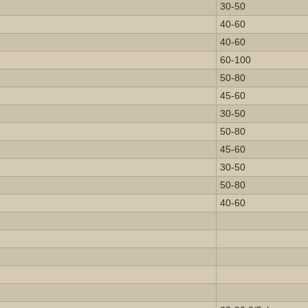
30-50
40-60
40-60
60-100
50-80
45-60
30-50
50-80
45-60
30-50
50-80
40-60