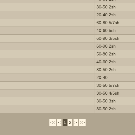
30-50 2sh
20-40 2sh
60-80 5/7sh
40-60 5sh
60-90 3/5sh
60-90 2sh
50-80 2sh
40-60 2sh
30-50 2sh
20-40
30-50 5/7sh
30-50 4/5sh
30-50 3sh
30-50 2sh
<<
<
1
2
>
>>