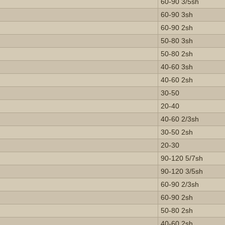
60-90 3/5sh
60-90 3sh
60-90 2sh
50-80 3sh
50-80 2sh
40-60 3sh
40-60 2sh
30-50
20-40
40-60 2/3sh
30-50 2sh
20-30
90-120 5/7sh
90-120 3/5sh
60-90 2/3sh
60-90 2sh
50-80 2sh
40-60 2sh