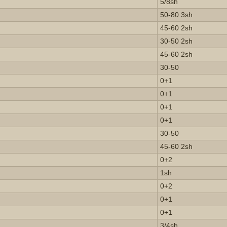
5/8sh
50-80 3sh
45-60 2sh
30-50 2sh
45-60 2sh
30-50
0+1
0+1
0+1
0+1
30-50
45-60 2sh
0+2
1sh
0+2
0+1
0+1
3/4sh