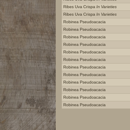
Ribes Uva Crispa
In Varieties
Ribes Uva Crispa
In Varieties
Robinea Pseudoacacia
Robinea Pseudoacacia
Robinea Pseudoacacia
Robinea Pseudoacacia
Robinea Pseudoacacia
Robinea Pseudoacacia
Robinea Pseudoacacia
Robinea Pseudoacacia
Robinea Pseudoacacia
Robinea Pseudoacacia
Robinea Pseudoacacia
Robinea Pseudoacacia