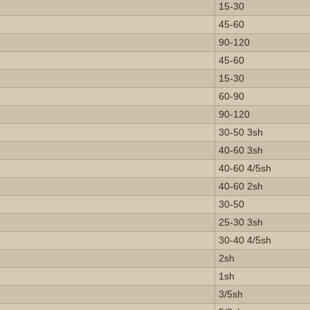
15-30
45-60
90-120
45-60
15-30
60-90
90-120
30-50 3sh
40-60 3sh
40-60 4/5sh
40-60 2sh
30-50
25-30 3sh
30-40 4/5sh
2sh
1sh
3/5sh