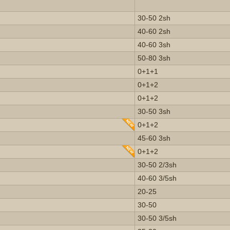
30-50 2sh
40-60 2sh
40-60 3sh
50-80 3sh
0+1+1
0+1+2
0+1+2
30-50 3sh
0+1+2
45-60 3sh
0+1+2
30-50 2/3sh
40-60 3/5sh
20-25
30-50
30-50 3/5sh