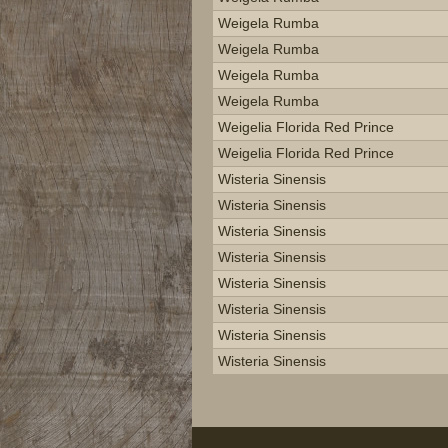
Weigela Rumba
Weigela Rumba
Weigela Rumba
Weigela Rumba
Weigelia Florida Red Prince
Weigelia Florida Red Prince
Wisteria Sinensis
Wisteria Sinensis
Wisteria Sinensis
Wisteria Sinensis
Wisteria Sinensis
Wisteria Sinensis
Wisteria Sinensis
Wisteria Sinensis