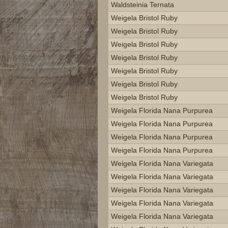
Waldsteinia Ternata
Weigela Bristol Ruby
Weigela Bristol Ruby
Weigela Bristol Ruby
Weigela Bristol Ruby
Weigela Bristol Ruby
Weigela Bristol Ruby
Weigela Bristol Ruby
Weigela Florida Nana Purpurea
Weigela Florida Nana Purpurea
Weigela Florida Nana Purpurea
Weigela Florida Nana Purpurea
Weigela Florida Nana Variegata
Weigela Florida Nana Variegata
Weigela Florida Nana Variegata
Weigela Florida Nana Variegata
Weigela Florida Nana Variegata