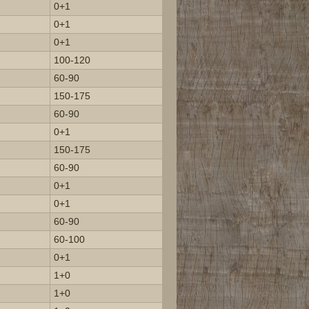
0+1
0+1
0+1
100-120
60-90
150-175
60-90
0+1
150-175
60-90
0+1
0+1
60-90
60-100
0+1
1+0
1+0