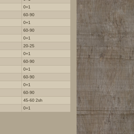
0+1
60-90
0+1
60-90
0+1
20-25
0+1
60-90
0+1
60-90
0+1
60-90
45-60 2sh
0+1