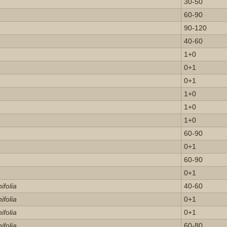
30-50
60-90
90-120
40-60
1+0
0+1
0+1
1+0
1+0
1+0
60-90
0+1
60-90
0+1
ifolia
40-60
ifolia
0+1
ifolia
0+1
ifolia
60-80