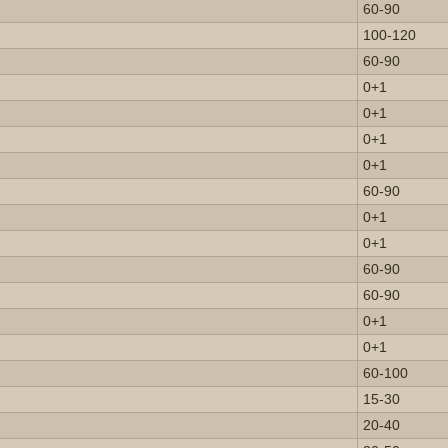
60-90
100-120
60-90
0+1
0+1
0+1
0+1
60-90
0+1
0+1
60-90
60-90
0+1
0+1
60-100
15-30
20-40