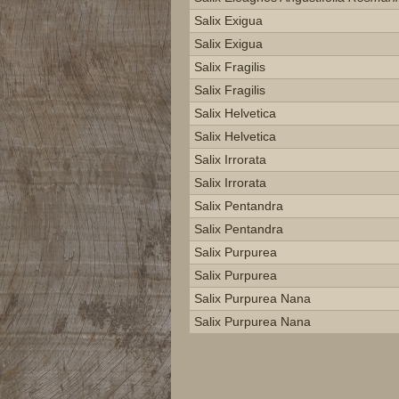
Salix Exigua
Salix Exigua
Salix Fragilis
Salix Fragilis
Salix Helvetica
Salix Helvetica
Salix Irrorata
Salix Irrorata
Salix Pentandra
Salix Pentandra
Salix Purpurea
Salix Purpurea
Salix Purpurea Nana
Salix Purpurea Nana