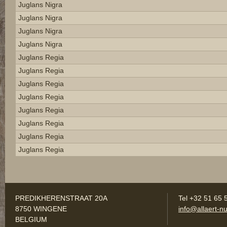
Juglans Nigra
Juglans Nigra
Juglans Nigra
Juglans Nigra
Juglans Regia
Juglans Regia
Juglans Regia
Juglans Regia
Juglans Regia
Juglans Regia
Juglans Regia
Juglans Regia
PREDIKHERENSTRAAT 20A
Tel +32 51 65 
8750 WINGENE
info@allaert-nu
BELGIUM