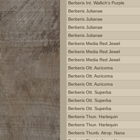
Berberis Int. Wallich's Purple
Berberis Julianae
Berberis Julianae
Berberis Julianae
Berberis Julianae
Berberis Media Red Jewel
Berberis Media Red Jewel
Berberis Media Red Jewel
Berberis Ott. Auricoma
Berberis Ott. Auricoma
Berberis Ott. Auricoma
Berberis Ott. Superba
Berberis Ott. Superba
Berberis Ott. Superba
Berberis Thun. Harlequin
Berberis Thun. Harlequin
Berberis Thunb. Atrop. Nana