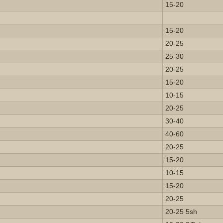
15-20
15-20
20-25
25-30
20-25
15-20
10-15
20-25
30-40
40-60
20-25
15-20
10-15
15-20
20-25
20-25 5sh