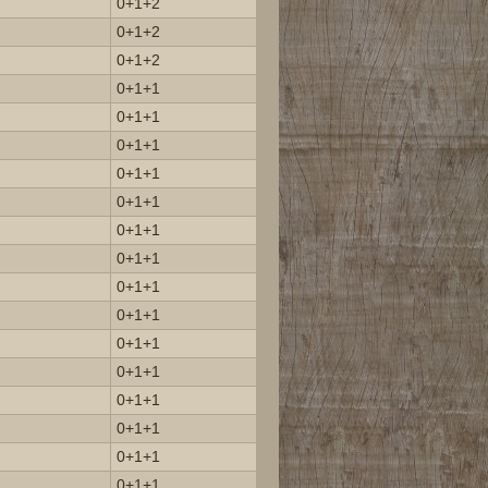
0+1+2
0+1+2
0+1+2
0+1+1
0+1+1
0+1+1
0+1+1
0+1+1
0+1+1
0+1+1
0+1+1
0+1+1
0+1+1
0+1+1
0+1+1
0+1+1
0+1+1
0+1+1