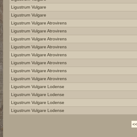
Ligustrum Vulgare
Ligustrum Vulgare
Ligustrum Vulgare Atrovirens
Ligustrum Vulgare Atrovirens
Ligustrum Vulgare Atrovirens
Ligustrum Vulgare Atrovirens
Ligustrum Vulgare Atrovirens
Ligustrum Vulgare Atrovirens
Ligustrum Vulgare Atrovirens
Ligustrum Vulgare Atrovirens
Ligustrum Vulgare Lodense
Ligustrum Vulgare Lodense
Ligustrum Vulgare Lodense
Ligustrum Vulgare Lodense
<