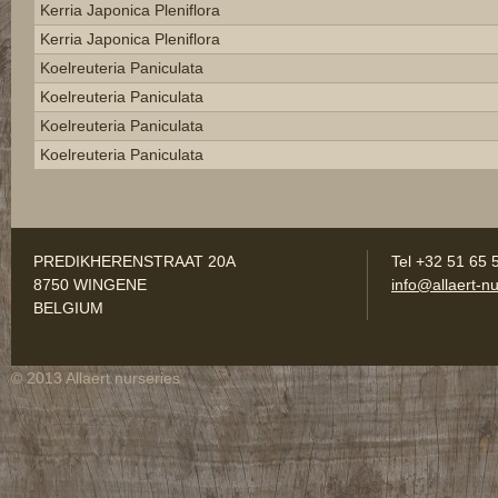
Kerria Japonica Pleniflora
Kerria Japonica Pleniflora
Koelreuteria Paniculata
Koelreuteria Paniculata
Koelreuteria Paniculata
Koelreuteria Paniculata
PREDIKHERENSTRAAT 20A
Tel +32 51 65 
8750 WINGENE
info@allaert-nu
BELGIUM
© 2013 Allaert nurseries