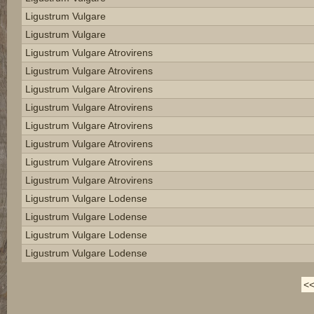
Ligustrum Vulgare
Ligustrum Vulgare
Ligustrum Vulgare Atrovirens
Ligustrum Vulgare Atrovirens
Ligustrum Vulgare Atrovirens
Ligustrum Vulgare Atrovirens
Ligustrum Vulgare Atrovirens
Ligustrum Vulgare Atrovirens
Ligustrum Vulgare Atrovirens
Ligustrum Vulgare Atrovirens
Ligustrum Vulgare Lodense
Ligustrum Vulgare Lodense
Ligustrum Vulgare Lodense
Ligustrum Vulgare Lodense
<