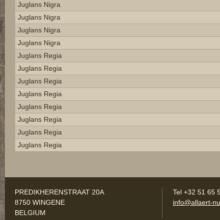
Juglans Nigra
Juglans Nigra
Juglans Nigra
Juglans Nigra
Juglans Regia
Juglans Regia
Juglans Regia
Juglans Regia
Juglans Regia
Juglans Regia
Juglans Regia
Juglans Regia
PREDIKHERENSTRAAT 20A
Tel +32 51 65 
8750 WINGENE
info@allaert-nu
BELGIUM