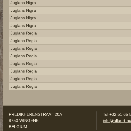
Juglans Nigra
Juglans Nigra
Juglans Nigra
Juglans Nigra
Juglans Regia
Juglans Regia
Juglans Regia
Juglans Regia
Juglans Regia
Juglans Regia
Juglans Regia
Juglans Regia
PREDIKHERENSTRAAT 20A
Tel +32 51 65 
8750 WINGENE
info@allaert-nu
BELGIUM