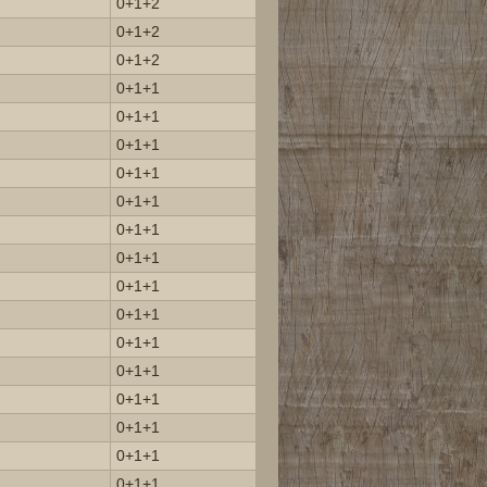
0+1+2
0+1+2
0+1+2
0+1+1
0+1+1
0+1+1
0+1+1
0+1+1
0+1+1
0+1+1
0+1+1
0+1+1
0+1+1
0+1+1
0+1+1
0+1+1
0+1+1
0+1+1