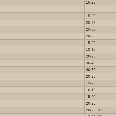
15-20
15-20
20-25
25-30
20-25
15-20
10-15
20-25
30-40
40-60
20-25
15-20
10-15
15-20
20-25
20-25 5sh