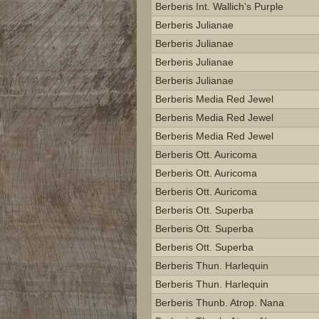
Berberis Int. Wallich's Purple
Berberis Julianae
Berberis Julianae
Berberis Julianae
Berberis Julianae
Berberis Media Red Jewel
Berberis Media Red Jewel
Berberis Media Red Jewel
Berberis Ott. Auricoma
Berberis Ott. Auricoma
Berberis Ott. Auricoma
Berberis Ott. Superba
Berberis Ott. Superba
Berberis Ott. Superba
Berberis Thun. Harlequin
Berberis Thun. Harlequin
Berberis Thunb. Atrop. Nana