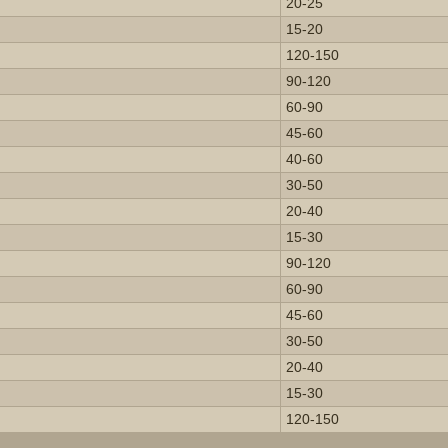
20-25
15-20
120-150
90-120
60-90
45-60
40-60
30-50
20-40
15-30
90-120
60-90
45-60
30-50
20-40
15-30
120-150