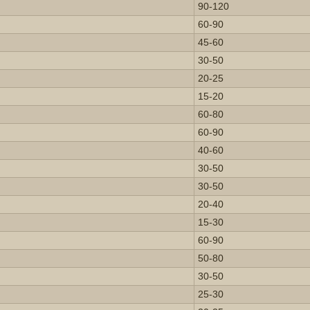
90-120
60-90
45-60
30-50
20-25
15-20
60-80
60-90
40-60
30-50
30-50
20-40
15-30
60-90
50-80
30-50
25-30