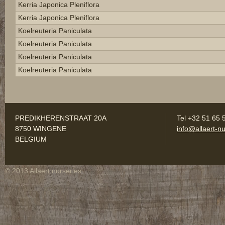
Kerria Japonica Pleniflora
Kerria Japonica Pleniflora
Koelreuteria Paniculata
Koelreuteria Paniculata
Koelreuteria Paniculata
Koelreuteria Paniculata
PREDIKHERENSTRAAT 20A
Tel +32 51 65 
8750 WINGENE
info@allaert-nu
BELGIUM
© 2013 Allaert nurseries