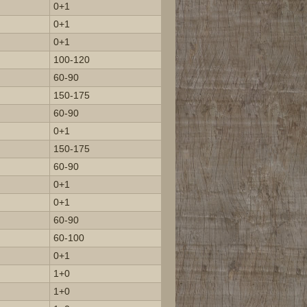
0+1
0+1
0+1
100-120
60-90
150-175
60-90
0+1
150-175
60-90
0+1
0+1
60-90
60-100
0+1
1+0
1+0