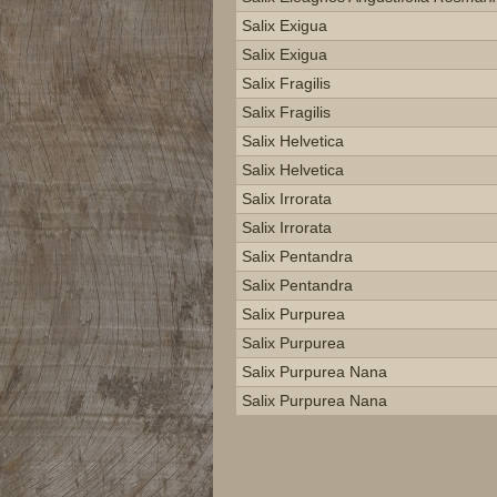
Salix Exigua
Salix Exigua
Salix Fragilis
Salix Fragilis
Salix Helvetica
Salix Helvetica
Salix Irrorata
Salix Irrorata
Salix Pentandra
Salix Pentandra
Salix Purpurea
Salix Purpurea
Salix Purpurea Nana
Salix Purpurea Nana