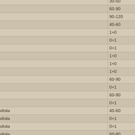
30-50
60-90
90-120
40-60
1+0
0+1
0+1
1+0
1+0
1+0
60-90
0+1
60-90
0+1
ifolia
40-60
ifolia
0+1
ifolia
0+1
ifolia
60-80