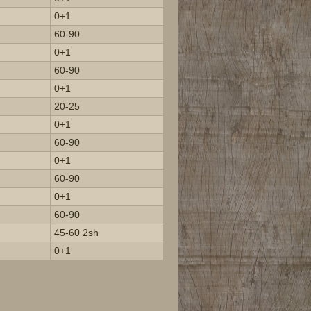
0+1
60-90
0+1
60-90
0+1
20-25
0+1
60-90
0+1
60-90
0+1
60-90
45-60 2sh
0+1