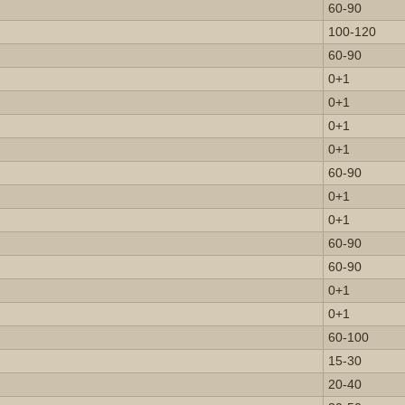
60-90
100-120
60-90
0+1
0+1
0+1
0+1
60-90
0+1
0+1
60-90
60-90
0+1
0+1
60-100
15-30
20-40