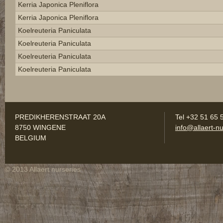
Kerria Japonica Pleniflora
Kerria Japonica Pleniflora
Koelreuteria Paniculata
Koelreuteria Paniculata
Koelreuteria Paniculata
Koelreuteria Paniculata
PREDIKHERENSTRAAT 20A
Tel +32 51 65 
8750 WINGENE
info@allaert-nu
BELGIUM
© 2013 Allaert nurseries