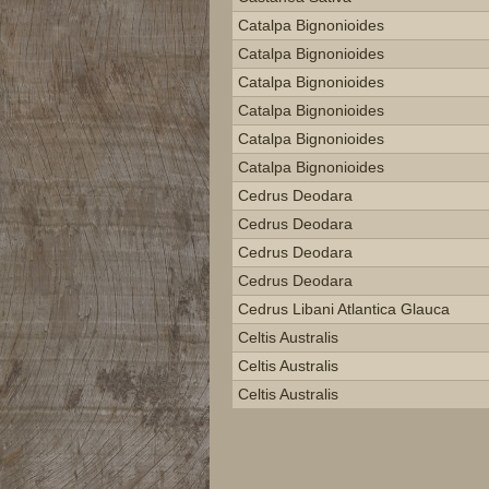
Catalpa Bignonioides
Catalpa Bignonioides
Catalpa Bignonioides
Catalpa Bignonioides
Catalpa Bignonioides
Catalpa Bignonioides
Cedrus Deodara
Cedrus Deodara
Cedrus Deodara
Cedrus Deodara
Cedrus Libani Atlantica Glauca
Celtis Australis
Celtis Australis
Celtis Australis