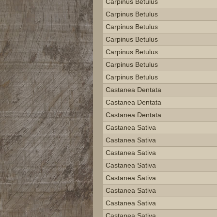
Carpinus Betulus
Carpinus Betulus
Carpinus Betulus
Carpinus Betulus
Carpinus Betulus
Carpinus Betulus
Carpinus Betulus
Castanea Dentata
Castanea Dentata
Castanea Dentata
Castanea Sativa
Castanea Sativa
Castanea Sativa
Castanea Sativa
Castanea Sativa
Castanea Sativa
Castanea Sativa
Castanea Sativa