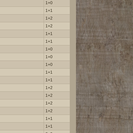
1+0
1+1
1+2
1+2
1+1
1+1
1+0
1+0
1+0
1+1
1+1
1+2
1+2
1+2
1+2
1+1
1+1