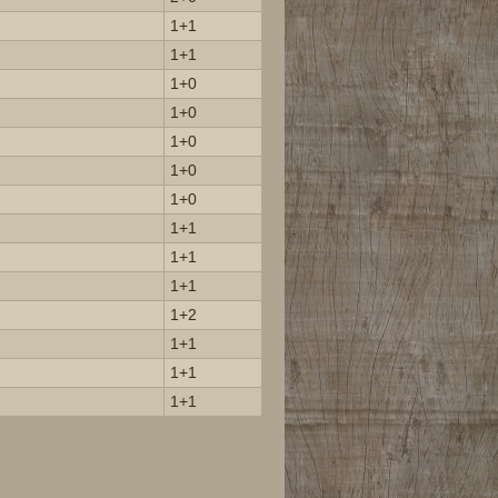
1+1
1+1
1+0
1+0
1+0
1+0
1+0
1+1
1+1
1+1
1+2
1+1
1+1
1+1