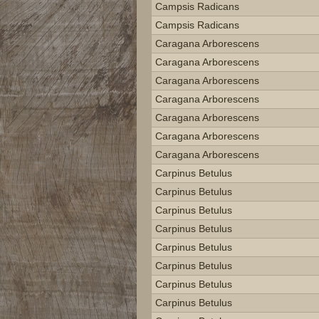
Campsis Radicans
Campsis Radicans
Caragana Arborescens
Caragana Arborescens
Caragana Arborescens
Caragana Arborescens
Caragana Arborescens
Caragana Arborescens
Caragana Arborescens
Carpinus Betulus
Carpinus Betulus
Carpinus Betulus
Carpinus Betulus
Carpinus Betulus
Carpinus Betulus
Carpinus Betulus
Carpinus Betulus