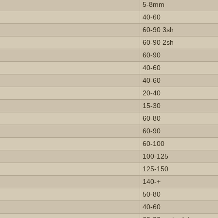
5-8mm
40-60
60-90 3sh
60-90 2sh
60-90
40-60
40-60
20-40
15-30
60-80
60-90
60-100
100-125
125-150
140-+
50-80
40-60