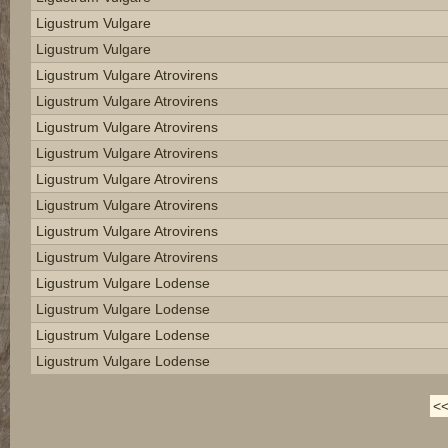
Ligustrum Vulgare
Ligustrum Vulgare
Ligustrum Vulgare Atrovirens
Ligustrum Vulgare Atrovirens
Ligustrum Vulgare Atrovirens
Ligustrum Vulgare Atrovirens
Ligustrum Vulgare Atrovirens
Ligustrum Vulgare Atrovirens
Ligustrum Vulgare Atrovirens
Ligustrum Vulgare Atrovirens
Ligustrum Vulgare Lodense
Ligustrum Vulgare Lodense
Ligustrum Vulgare Lodense
Ligustrum Vulgare Lodense
<