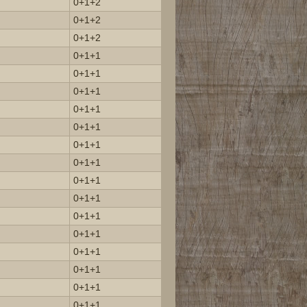
0+1+2
0+1+2
0+1+2
0+1+1
0+1+1
0+1+1
0+1+1
0+1+1
0+1+1
0+1+1
0+1+1
0+1+1
0+1+1
0+1+1
0+1+1
0+1+1
0+1+1
0+1+1