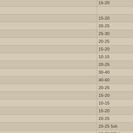
15-20
15-20
20-25
25-30
20-25
15-20
10-15
20-25
30-40
40-60
20-25
15-20
10-15
15-20
20-25
20-25 5sh