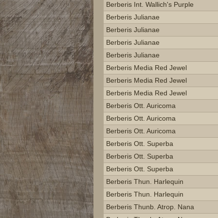
Berberis Int. Wallich's Purple
Berberis Julianae
Berberis Julianae
Berberis Julianae
Berberis Julianae
Berberis Media Red Jewel
Berberis Media Red Jewel
Berberis Media Red Jewel
Berberis Ott. Auricoma
Berberis Ott. Auricoma
Berberis Ott. Auricoma
Berberis Ott. Superba
Berberis Ott. Superba
Berberis Ott. Superba
Berberis Thun. Harlequin
Berberis Thun. Harlequin
Berberis Thunb. Atrop. Nana