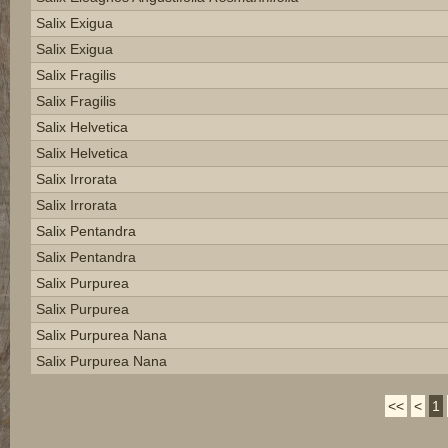
Salix Exigua
Salix Exigua
Salix Fragilis
Salix Fragilis
Salix Helvetica
Salix Helvetica
Salix Irrorata
Salix Irrorata
Salix Pentandra
Salix Pentandra
Salix Purpurea
Salix Purpurea
Salix Purpurea Nana
Salix Purpurea Nana
<<
<
1