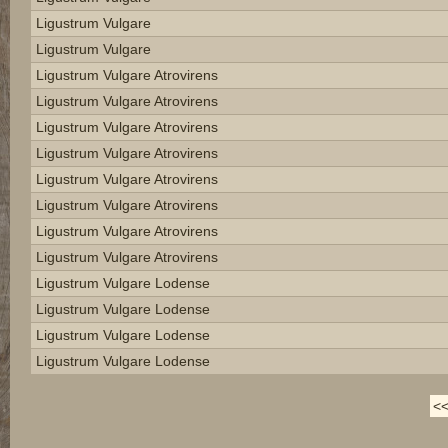
Ligustrum Vulgare
Ligustrum Vulgare
Ligustrum Vulgare Atrovirens
Ligustrum Vulgare Atrovirens
Ligustrum Vulgare Atrovirens
Ligustrum Vulgare Atrovirens
Ligustrum Vulgare Atrovirens
Ligustrum Vulgare Atrovirens
Ligustrum Vulgare Atrovirens
Ligustrum Vulgare Atrovirens
Ligustrum Vulgare Lodense
Ligustrum Vulgare Lodense
Ligustrum Vulgare Lodense
Ligustrum Vulgare Lodense
<