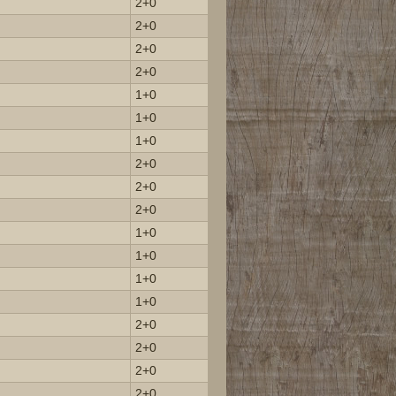
2+0
2+0
2+0
2+0
1+0
1+0
1+0
2+0
2+0
2+0
1+0
1+0
1+0
1+0
2+0
2+0
2+0
2+0