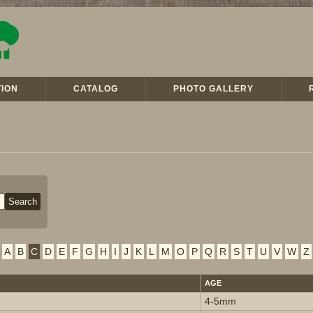
ION
CATALOG
PHOTO GALLERY
A
B
C
D
E
F
G
H
I
J
K
L
M
O
P
Q
R
S
T
U
V
W
Z
AGE
4-5mm